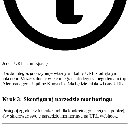
Jeden URL na integrację
Każda integracja otrzymuje własny unikalny URL z odrębnym
tokenem. Możesz dodać wiele integracji do tego samego tematu (np.
Alertmanager + Uptime Kuma) i każda będzie miała własny URL.
Krok 3: Skonfiguruj narzędzie monitoringu
Postępuj zgodnie z instrukcjami dla konkretnego narzędzia poniżej,
aby skierować swoje narzędzie monitoringu na URL webhook.