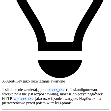
X-Alert-Key jako rozwiązanie awaryjne
Jeśli dane nie zawierają pola
(lub skonfigurowana
alert_key
ścieżka pola nie jest rozpoznawana), możesz dołączyć nagłówek
HTTP
jako rozwiązanie awaryjne. Nagłówek ma
X-Alert-Key
pierwszeństwo przed polem w treści żądania.