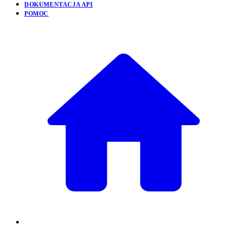
DOKUMENTACJA API
POMOC