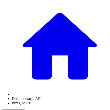
Dokumentacja API
Przegląd API