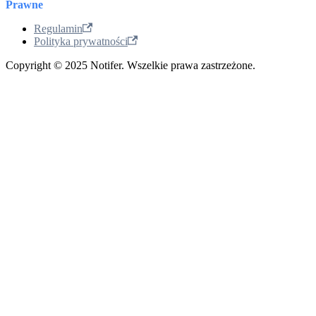
Prawne
Regulamin
Polityka prywatności
Copyright © 2025 Notifer. Wszelkie prawa zastrzeżone.