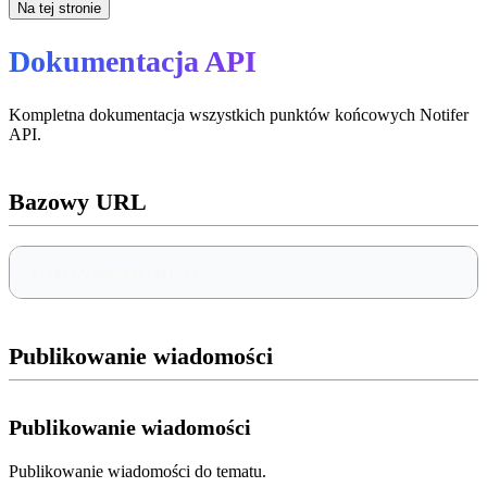
Na tej stronie
Dokumentacja API
Kompletna dokumentacja wszystkich punktów końcowych Notifer
API.
Bazowy URL
https://app.notifer.io
Publikowanie wiadomości
Publikowanie wiadomości
Publikowanie wiadomości do tematu.