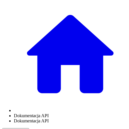
Dokumentacja API
Dokumentacja API