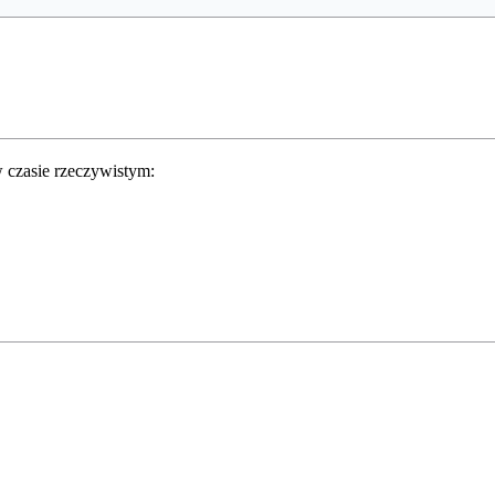
 czasie rzeczywistym: