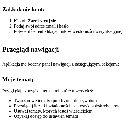
Zakładanie konta
Kliknij
Zarejestruj się
Podaj swój adres email i hasło
Potwierdź email klikając link w wiadomości weryfikacyjnej
Przegląd nawigacji
Aplikacja ma boczny panel nawigacji z następującymi sekcjami:
Moje tematy
Przeglądaj i zarządzaj tematami, które utworzyłeś:
Twórz nowe tematy (publiczne lub prywatne)
Przeglądaj liczniki wiadomości i statystyki subskrybentów
Usuwaj tematy, których jesteś właścicielem
Uzyskaj dostęp do ustawień tematu