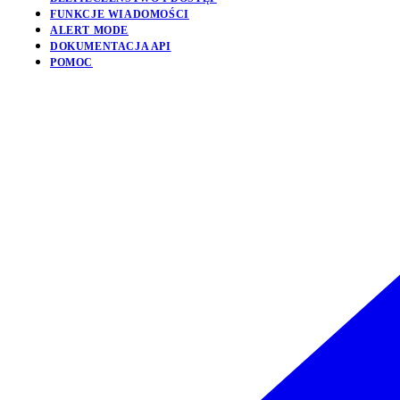
FUNKCJE WIADOMOŚCI
ALERT MODE
DOKUMENTACJA API
POMOC