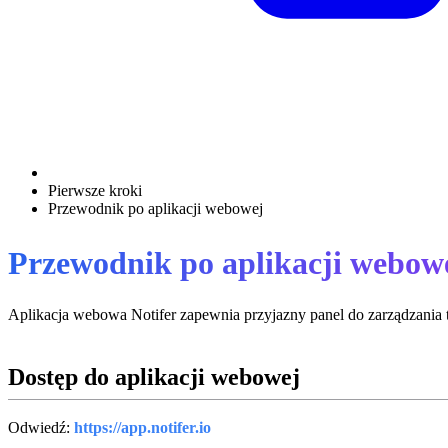
Pierwsze kroki
Przewodnik po aplikacji webowej
Przewodnik po aplikacji webow
Aplikacja webowa Notifer zapewnia przyjazny panel do zarządzania 
Dostęp do aplikacji webowej
Odwiedź:
https://app.notifer.io