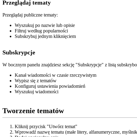
Przeglądaj tematy
Przeglądaj publiczne tematy:
Wyszukuj po nazwie lub opisie
Filtruj według popularności
Subskrybuj jednym kliknięciem
Subskrypcje
W bocznym panelu znajdziesz sekcję "Subskrypcje" z listą subskry
Kanał wiadomości w czasie rzeczywistym
Wypisz się z tematów
Konfiguruj ustawienia powiadomień
Wyszukuj wiadomości
Tworzenie tematów
Kliknij przycisk "Utwórz temat"
Wprowadź nazwę tematu (małe litery, alfanumeryczne, myślnik