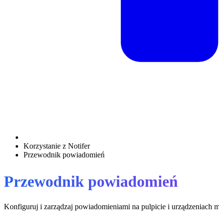
Korzystanie z Notifer
Przewodnik powiadomień
Przewodnik powiadomień
Konfiguruj i zarządzaj powiadomieniami na pulpicie i urządzeniach 