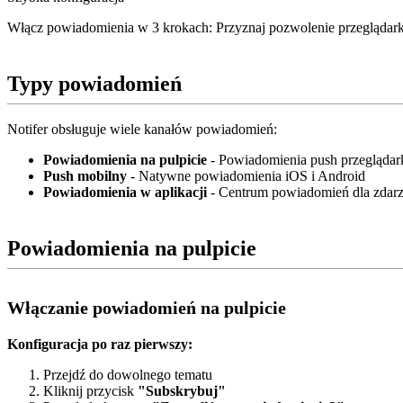
Włącz powiadomienia w 3 krokach: Przyznaj pozwolenie przeglądark
Typy powiadomień
Notifer obsługuje wiele kanałów powiadomień:
Powiadomienia na pulpicie
- Powiadomienia push przeglądark
Push mobilny
- Natywne powiadomienia iOS i Android
Powiadomienia w aplikacji
- Centrum powiadomień dla zdar
Powiadomienia na pulpicie
Włączanie powiadomień na pulpicie
Konfiguracja po raz pierwszy:
Przejdź do dowolnego tematu
Kliknij przycisk
"Subskrybuj"